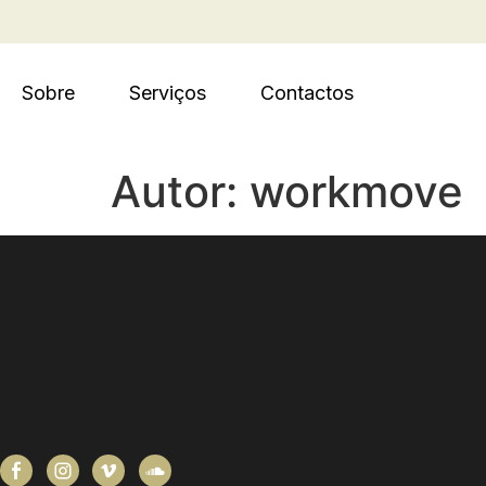
Sobre
Serviços
Contactos
Autor:
workmove