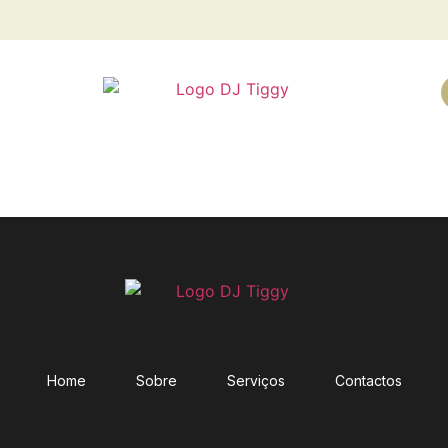
Home
Sobre
Serviços
Contactos