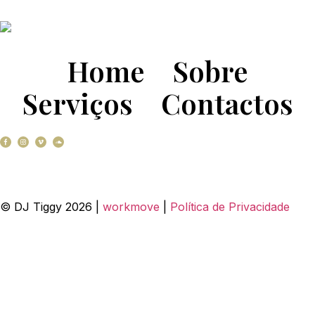
Home
Sobre
Serviços
Contactos
© DJ Tiggy
2026
|
workmove
|
Política de Privacidade